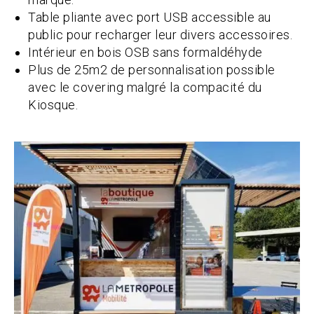
Table pliante avec port USB accessible au
public pour recharger leur divers accessoires.
Intérieur en bois OSB sans formaldéhyde
Plus de 25m2 de personnalisation possible
avec le covering malgré la compacité du
Kiosque.