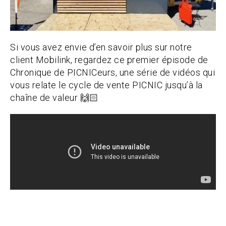
Si vous avez envie d’en savoir plus sur notre
client Mobilink, regardez ce premier épisode de
Chronique de PICNICeurs, une série de vidéos qui
vous relate le cycle de vente PICNIC jusqu’à la
chaîne de valeur 🙌🏻