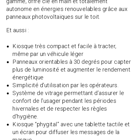
gamme, offre clé en main et totalement
autonome en énergies renouvelables grâce aux
panneaux photovoltaïques sur le toit.
Et aussi :
Kiosque très compact et facile à tracter,
même par un véhicule léger
Panneaux orientables à 30 degrés pour capter
plus de luminosité et augmenter le rendement
énergétique
Simplicité d’utilisation par les opérateurs.
Système de vitrage permettant d’assurer le
confort de l’usager pendant les périodes
hivernales et de respecter les règles
d’hygiène.
Kiosque “phygital” avec une tablette tactile et
un écran pour diffuser les messages de la
marque.