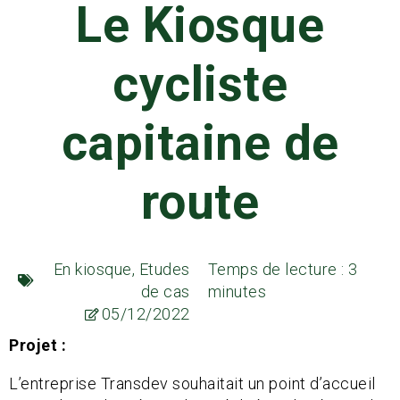
Le Kiosque
cycliste
capitaine de
route
En kiosque
,
Etudes
Temps de lecture : 3
de cas
minutes
05/12/2022
Projet :
L’entreprise Transdev souhaitait un point d’accueil