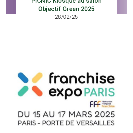
PICNIC Kiosque au salon
Objectif Green 2025
28/02/25