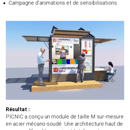
Campagne d’animations et de sensibilisations
Résultat :
PICNIC a conçu un module de taille M sur-mesure
en acier mécano-soudé. Une architecture haut de