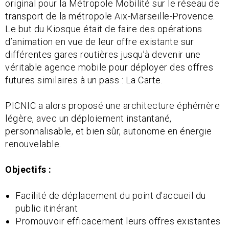
original pour la Métropole Mobilité sur le réseau de
transport de la métropole Aix-Marseille-Provence.
Le but du Kiosque était de faire des opérations
d’animation en vue de leur offre existante sur
différentes gares routières jusqu’à devenir une
véritable agence mobile pour déployer des offres
futures similaires à un pass : La Carte.
PICNIC a alors proposé une architecture éphémère
légère, avec un déploiement instantané,
personnalisable, et bien sûr, autonome en énergie
renouvelable.
Objectifs :
Facilité de déplacement du point d’accueil du
public itinérant
Promouvoir efficacement leurs offres existantes