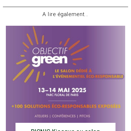
A lire également...