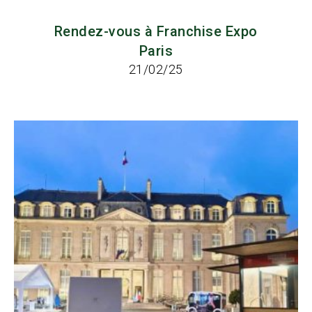
Rendez-vous à Franchise Expo
Paris
21/02/25