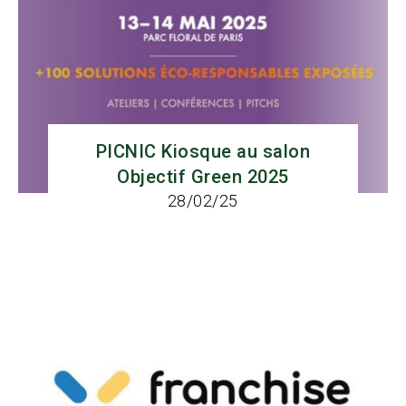
PICNIC Kiosque au salon
Objectif Green 2025
28/02/25