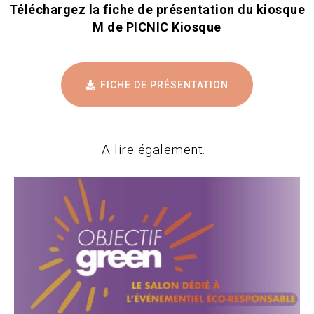
Téléchargez la fiche de présentation du kiosque
M de PICNIC Kiosque
FICHE DE PRÉSENTATION
A lire également...