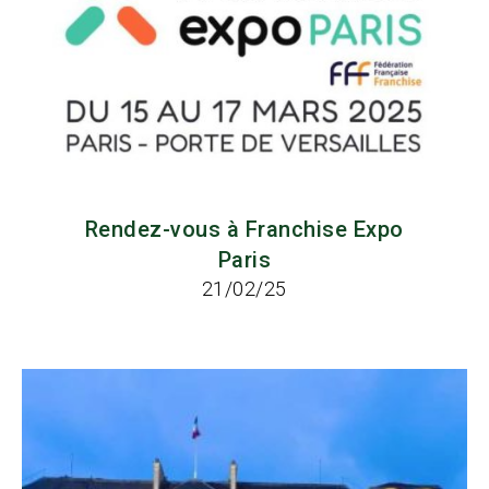
Rendez-vous à Franchise Expo
Paris
21/02/25