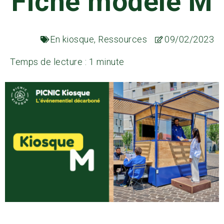
Fiche modèle M
En kiosque
,
Ressources
09/02/2023
Temps de lecture : 1 minute